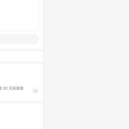
 30 天前後發