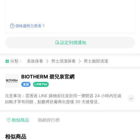
價格趨勢怎麼看？
設定到價通知
分類：
美妝保養
男士清潔保養
男士臉部清潔
BIOTHERM 碧兒泉官網
注意事項：需透過 LINE 購物前往並於同一瀏覽器 24 小時內完成
結帳才享有回饋，點數將於廠商出貨後 30 天後發送。
相似商品
熱銷排行榜
相似商品