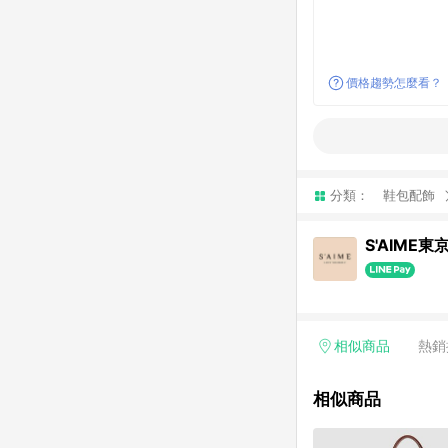
價格趨勢怎麼看？
分類：
鞋包配飾
S'AIME東
相似商品
熱銷
相似商品