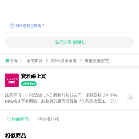
價格趨勢怎麼看？
設定到價通知
分類：
家電影音
美容/健康家電
造型美髮家電
寶雅線上買
注意事項：(1)需透過 LINE 購物前往並在同一瀏覽器於 24 小時
內結帳才享有回饋，點數將於廠商出貨後 30 天前後發送。 (2)
相似商品
熱銷排行榜
相似商品