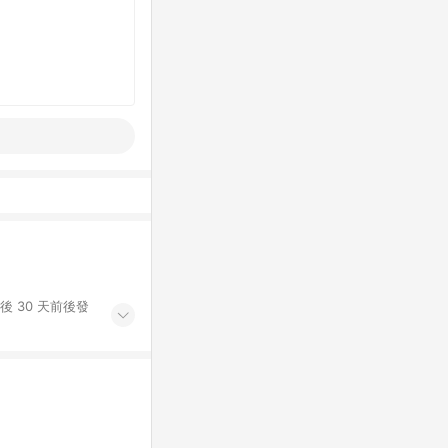
後 30 天前後發