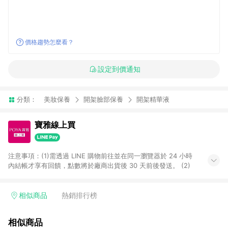
價格趨勢怎麼看？
設定到價通知
分類：
美妝保養
開架臉部保養
開架精華液
寶雅線上買
注意事項：(1)需透過 LINE 購物前往並在同一瀏覽器於 24 小時
內結帳才享有回饋，點數將於廠商出貨後 30 天前後發送。 (2)
相似商品
熱銷排行榜
相似商品