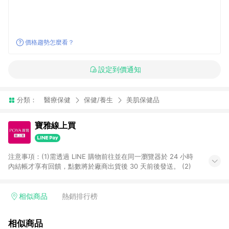
價格趨勢怎麼看？
設定到價通知
分類：
醫療保健
保健/養生
美肌保健品
寶雅線上買
注意事項：(1)需透過 LINE 購物前往並在同一瀏覽器於 24 小時
內結帳才享有回饋，點數將於廠商出貨後 30 天前後發送。 (2)
相似商品
熱銷排行榜
相似商品