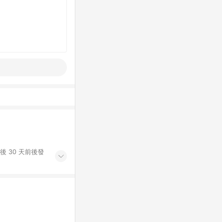
後 30 天前後發