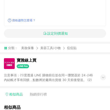
價格趨勢怎麼看？
設定到價通知
分類：
美妝保養
美容工具/小物
痘痘貼
寶雅線上買
注意事項：(1)需透過 LINE 購物前往並在同一瀏覽器於 24 小時
內結帳才享有回饋，點數將於廠商出貨後 30 天前後發送。 (2)
相似商品
熱銷排行榜
相似商品