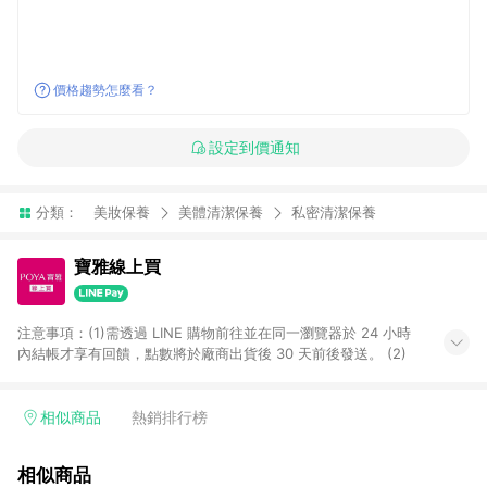
價格趨勢怎麼看？
設定到價通知
分類：
美妝保養
美體清潔保養
私密清潔保養
寶雅線上買
注意事項：(1)需透過 LINE 購物前往並在同一瀏覽器於 24 小時
內結帳才享有回饋，點數將於廠商出貨後 30 天前後發送。 (2)
相似商品
熱銷排行榜
相似商品