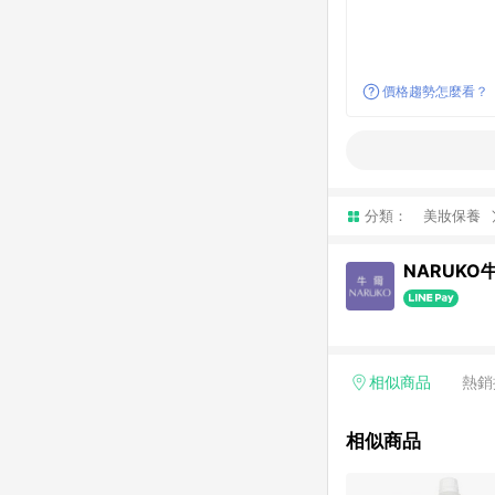
價格趨勢怎麼看？
分類：
美妝保養
NARUKO
相似商品
熱銷
相似商品