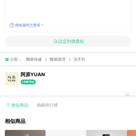
價格趨勢怎麼看？
設定到價通知
分類：
醫療保健
醫療護理
洗手乳
阿原YUAN
相似商品
熱銷排行榜
相似商品