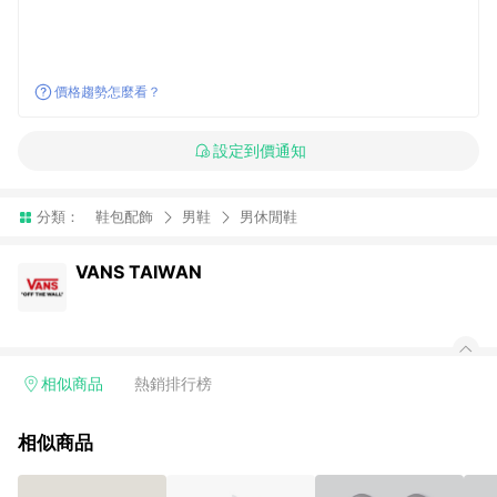
價格趨勢怎麼看？
設定到價通知
分類：
鞋包配飾
男鞋
男休閒鞋
VANS TAIWAN
相似商品
熱銷排行榜
相似商品