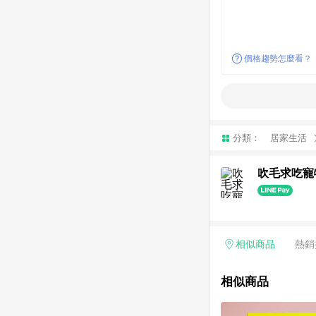
價格趨勢怎麼看？
分類：
居家生活
吹毛求吃寵
相似商品
熱銷
相似商品