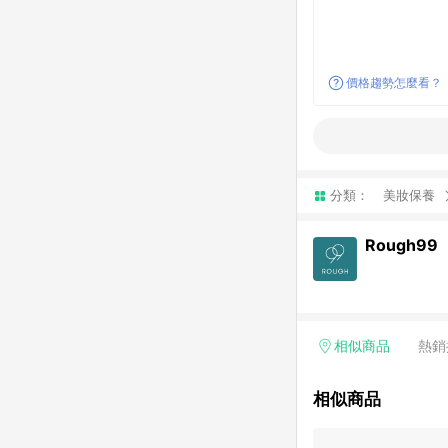
價格趨勢怎麼看？
分類：
美妝保養
Rough99
相似商品
熱銷
相似商品