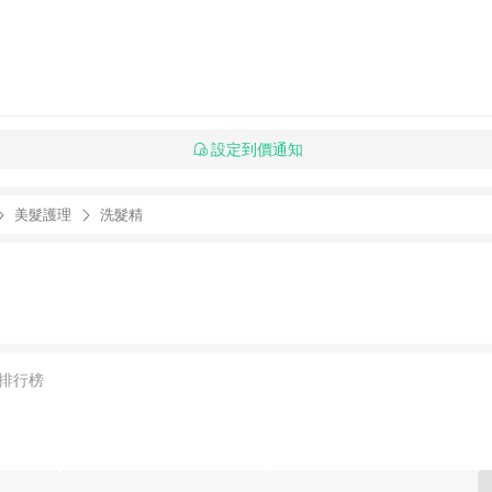
設定到價通知
美髮護理
洗髮精
排行榜