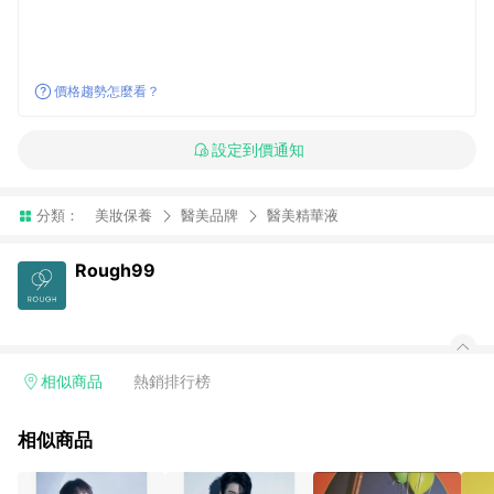
價格趨勢怎麼看？
設定到價通知
分類：
美妝保養
醫美品牌
醫美精華液
Rough99
相似商品
熱銷排行榜
相似商品