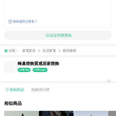
價格趨勢怎麼看？
設定到價通知
分類：
家電影音
生活家電
燈具檯燈
蜂巢燈飾質感居家燈飾
相似商品
熱銷排行榜
相似商品