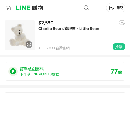
筆記
$2,580
Charlie Bears 查理熊 - Little Bean
搶購
JELLYCAT台灣官網
訂單成立賺3%
77
點
下單享LINE POINTS點數