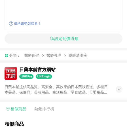
價格趨勢怎麼看？
設定到價通知
分類：
醫療保健
醫療護理
隱眼清潔液
日藥本舖官方網站
日藥本舖提供高品質、高安全、高效果的日本藥妝直送。多種日
本藥品、保健品、美妝用品、生活用品、零食飲品、母嬰用品，
在日藥本舖線上商城都找的到。
相似商品
熱銷排行榜
相似商品