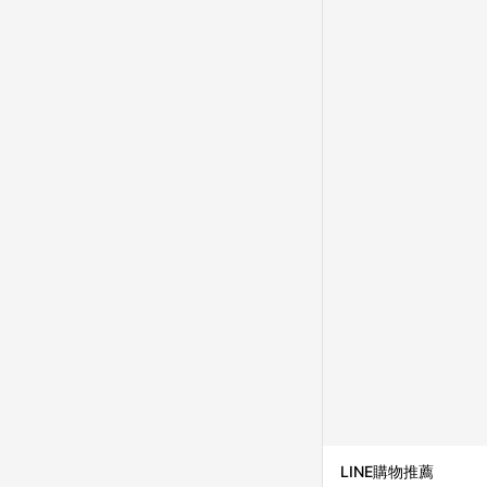
LINE購物推薦