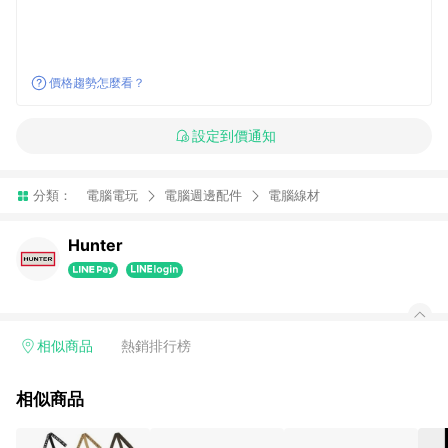
價格趨勢怎麼看？
設定到價通知
分類：
電腦電玩
電腦週邊配件
電腦線材
Hunter
相似商品
熱銷排行榜
相似商品