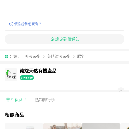
價格趨勢怎麼看？
設定到價通知
分類：
美妝保養
美體清潔保養
肥皂
德蔻天然有機產品
相似商品
熱銷排行榜
相似商品