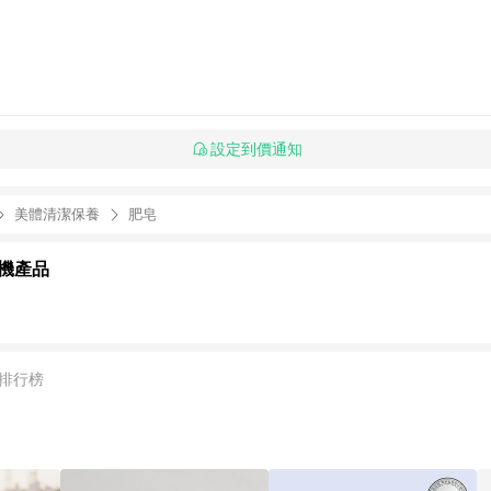
設定到價通知
美體清潔保養
肥皂
機產品
排行榜