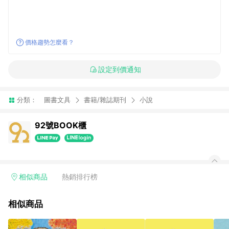
價格趨勢怎麼看？
設定到價通知
分類：
圖書文具
書籍/雜誌期刊
小說
92號BOOK櫃
相似商品
熱銷排行榜
相似商品