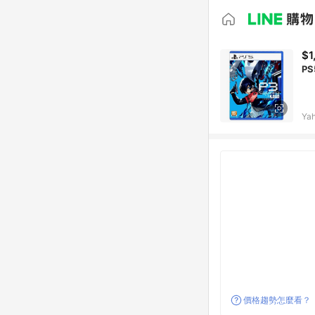
$1
PS
Ya
價格趨勢怎麼看？