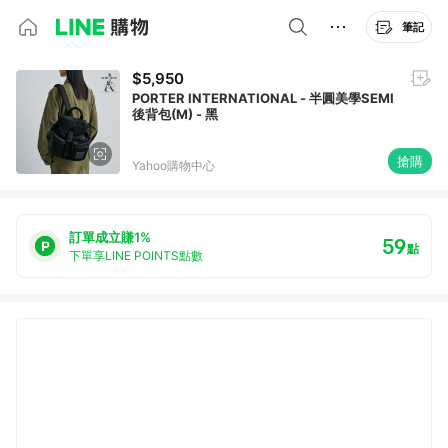
筆記
$5,950
PORTER INTERNATIONAL - 半圓美學SEMI
後背包(M) - 黑
搶購
Yahoo購物中心
訂單成立賺1%
59
點
下單享LINE POINTS點數