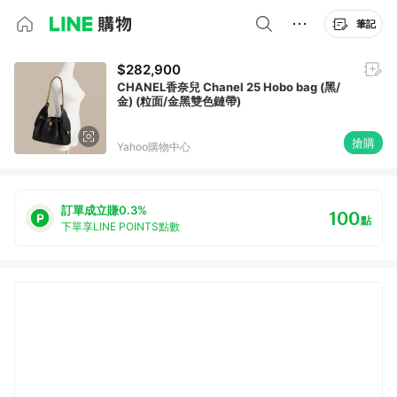
筆記
$282,900
CHANEL香奈兒 Chanel 25 Hobo bag (黑/
金) (粒面/金黑雙色鏈帶)
搶購
Yahoo購物中心
訂單成立賺0.3%
100
點
下單享LINE POINTS點數