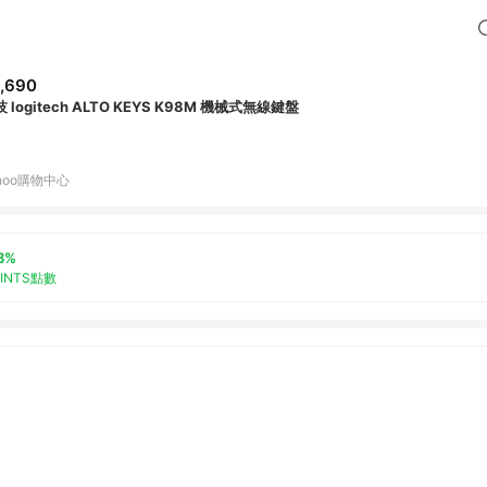
,690
 logitech ALTO KEYS K98M 機械式無線鍵盤
hoo購物中心
3%
OINTS點數