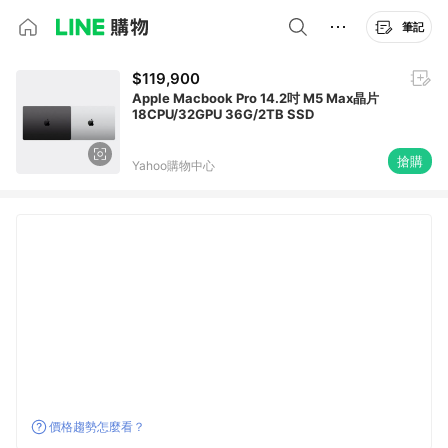
筆記
$119,900
Apple Macbook Pro 14.2吋 M5 Max晶片
18CPU/32GPU 36G/2TB SSD
搶購
Yahoo購物中心
價格趨勢怎麼看？