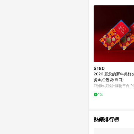
$180
2026 願您的新年美好
燙金紅包袋(圓口)
亞洲跨境設計購物平台 Pin
1%
熱銷排行榜