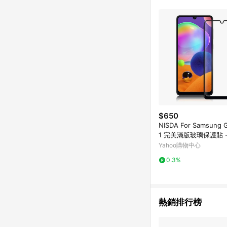
$650
NISDA For Samsung G
1 完美滿版玻璃保護貼 
Yahoo購物中心
0.3%
熱銷排行榜