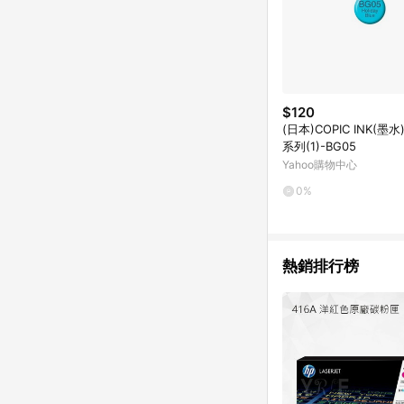
$120
(日本)COPIC INK(墨水
系列(1)-BG05
Yahoo購物中心
0%
熱銷排行榜