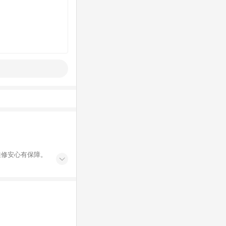
維修安心有保障。