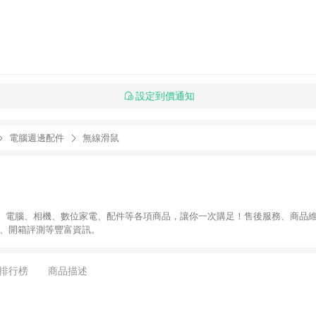
設定到價通知
電腦週邊配件
無線滑鼠
、電腦、相機、數位家電、配件等各項商品，讓你一次購足！售後服務、商品
導、開箱評測等豐富資訊。
排行榜
商品描述