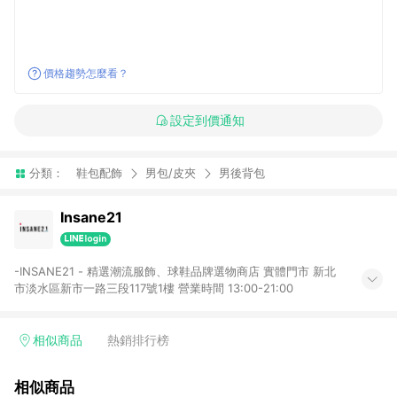
價格趨勢怎麼看？
設定到價通知
分類：
鞋包配飾
男包/皮夾
男後背包
Insane21
-INSANE21 - 精選潮流服飾、球鞋品牌選物商店 實體門市 新北
市淡水區新市一路三段117號1樓 營業時間 13:00-21:00
相似商品
熱銷排行榜
相似商品