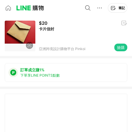
筆記
$20
卡片信封
搶購
亞洲跨境設計購物平台 Pinkoi
訂單成立賺1%
下單享LINE POINTS點數