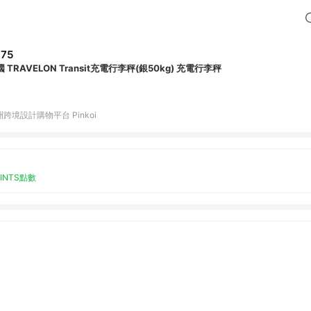
75
 TRAVELON Transit充電行李秤(銀50kg) 充電行李秤
跨境設計購物平台 Pinkoi
OINTS點數