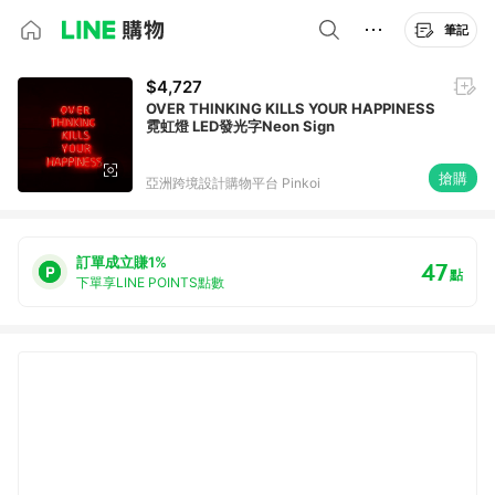
筆記
$4,727
OVER THINKING KILLS YOUR HAPPINESS
霓虹燈 LED發光字Neon Sign
搶購
亞洲跨境設計購物平台 Pinkoi
訂單成立賺1%
47
點
下單享LINE POINTS點數