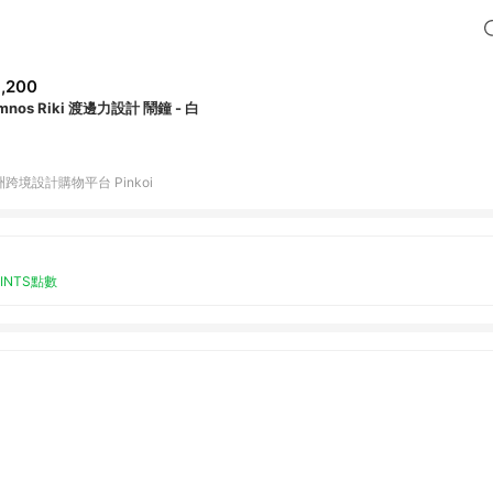
,200
mnos Riki 渡邊力設計 鬧鐘 - 白
跨境設計購物平台 Pinkoi
OINTS點數