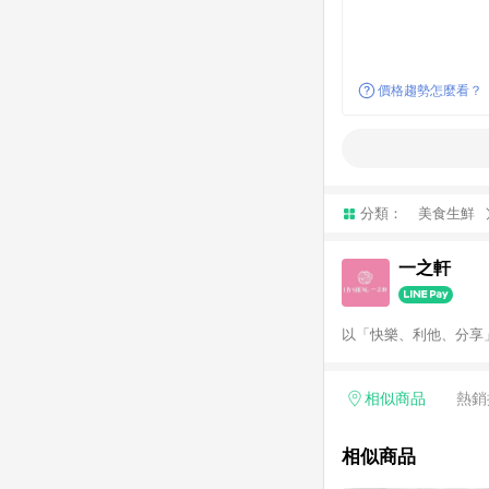
價格趨勢怎麼看？
分類：
美食生鮮
一之軒
以「快樂、利他、分享
相似商品
熱銷
相似商品