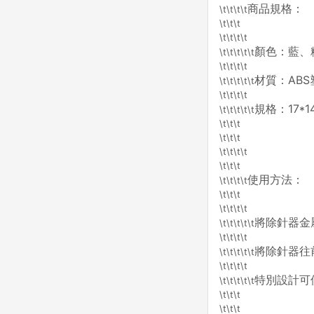
商品規格：
\t\t\t\t
\t\t\t
\t\t\t\t
顏色：藍、
\t\t\t\t\t
\t\t\t\t
材質：ABS
\t\t\t\t\t
\t\t\t\t
規格：17*1
\t\t\t\t\t
\t\t\t
\t\t\t
\t\t\t\t
\t\t\t
使用方法：
\t\t\t\t
\t\t\t
\t\t\t\t
將除針器金
\t\t\t\t\t
\t\t\t\t
將除針器往
\t\t\t\t\t
\t\t\t\t
特別設計可
\t\t\t\t\t
\t\t\t
\t\t\t