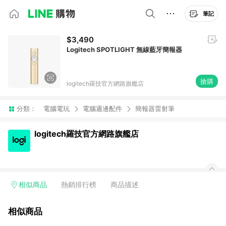
筆記
$3,490
Logitech SPOTLIGHT 無線藍牙簡報器
搶購
logitech羅技官方網路旗艦店
分類：
電腦電玩
電腦週邊配件
簡報器雷射筆
logitech羅技官方網路旗艦店
相似商品
熱銷排行榜
商品描述
相似商品