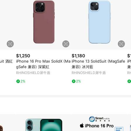
$1,250
$1,180
$
Suit 酒紅
iPhone 16 Pro Max SolidX (Ma
iPhone 13 SolidSuit (MagSafe
i
gSafe 兼容) 深紫紅
兼容) 冰河藍
兼
RHINOSHIELD犀牛盾
RHINOSHIELD犀牛盾
R
2%
2%