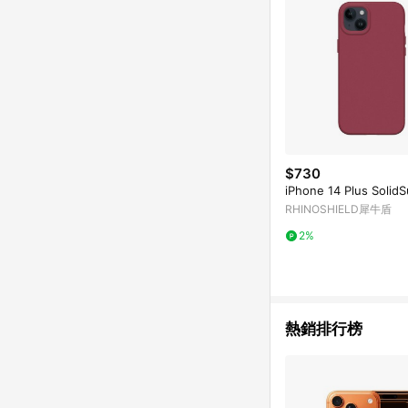
$730
iPhone 14 Plus Solid
RHINOSHIELD犀牛盾
2%
熱銷排行榜