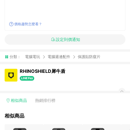
價格趨勢怎麼看？
設定到價通知
分類：
電腦電玩
電腦週邊配件
保護貼防窺片
RHINOSHIELD犀牛盾
相似商品
熱銷排行榜
相似商品