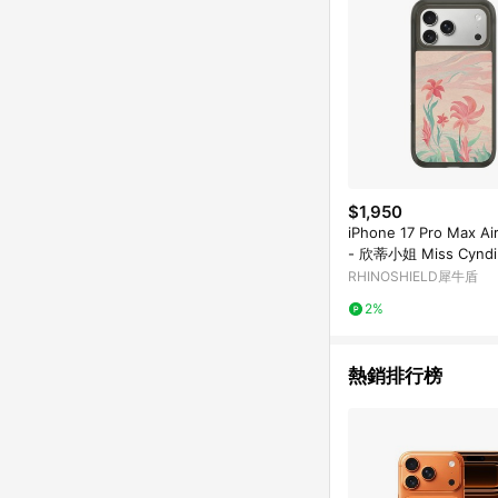
$1,950
iPhone 17 Pro Max 
- 欣蒂小姐 Miss Cyndi
RHINOSHIELD犀牛盾
2%
熱銷排行榜