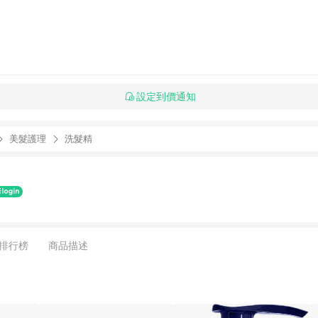
設定到價通知
美髮護理
洗髮精
排行榜
商品描述