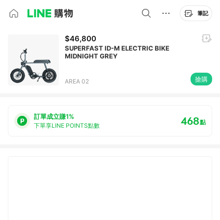
筆記
$46,800
SUPERFAST ID-M ELECTRIC BIKE
MIDNIGHT GREY
搶購
AREA 02
訂單成立賺1%
468
點
下單享LINE POINTS點數