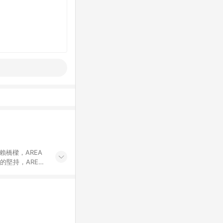
賴橋樑，AREA
的堅持，AREA