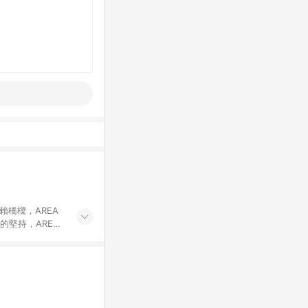
賴橋樑，AREA
的堅持，AREA