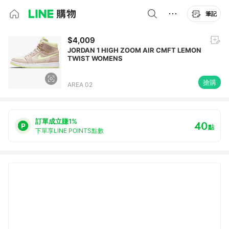
筆記
$4,009
JORDAN 1 HIGH ZOOM AIR CMFT LEMON
TWIST WOMENS
搶購
AREA 02
訂單成立賺1%
40
點
下單享LINE POINTS點數