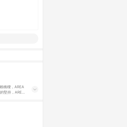
賴橋樑，AREA
的堅持，AREA